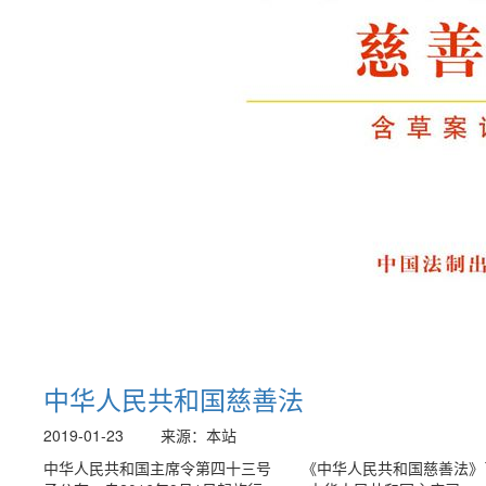
中华人民共和国慈善法
2019-01-23
来源：本站
中华人民共和国主席令第四十三号 《中华人民共和国慈善法》已由