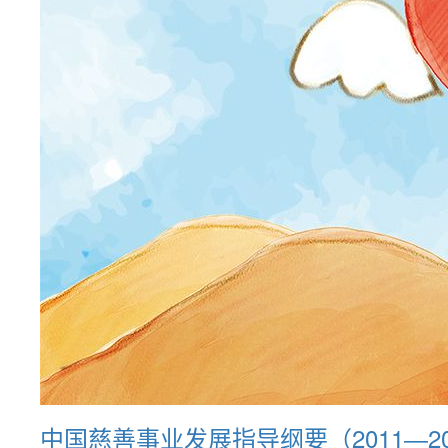
中国慈善事业发展指导纲要（2011―20