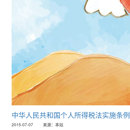
中华人民共和国个人所得税法实施条例
2015-07-07
来源：本站