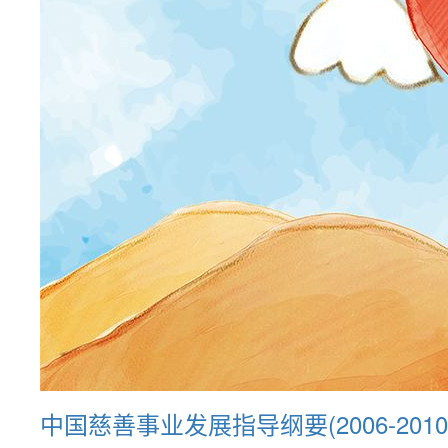
中国慈善事业发展指导纲要(2006-2010