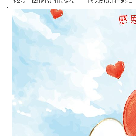
予公布，自2016年9月1日起施行。 中华人民共和国主席习...