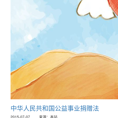
中华人民共和国公益事业捐赠法
2015-07-07
来源：本站