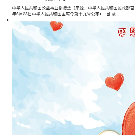
中华人民共和国公益事业捐赠法（来源：中华人民共和国民政部官方网
年6月28日中华人民共和国主席令第十九号公布） 目 录...