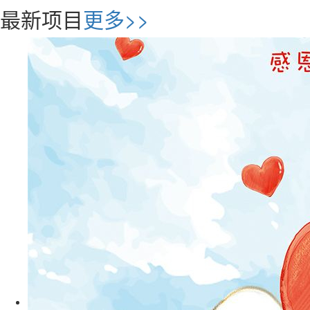
最新项目
更多>>