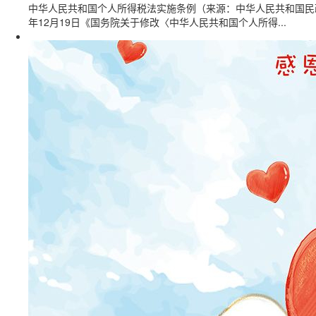
中华人民共和国个人所得税法实施条例（来源：中华人民共和国民政部官
年12月19日《国务院关于修改〈中华人民共和国个人所得...