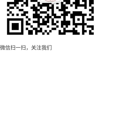
微信扫一扫，关注我们