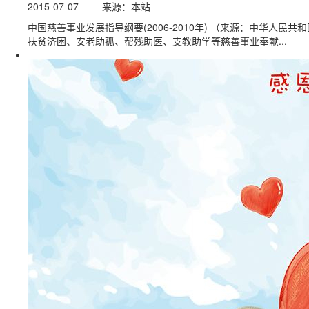
2015-07-07
来源：本站
中国慈善事业发展指导纲要(2006-2010年) （来源：中华
扶贫济困、安老助孤、帮残助医、支教助学等慈善事业奉献...