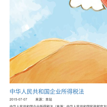
中华人民共和国企业所得税法
2015-07-07
来源：本站
中华人民共和国企业所得税法（来源：中华人民共和国民政部官